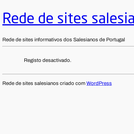
Rede de sites salesi
Rede de sites informativos dos Salesianos de Portugal
Registo desactivado.
Rede de sites salesianos criado com
WordPress